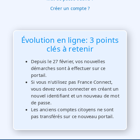
Créer un compte ?
Évolution en ligne: 3 points
clés à retenir
Depuis le 27 février, vos nouvelles
démarches sont à effectuer sur ce
portail.
Si vous n'utilisez pas France Connect,
vous devez vous connecter en créant un
nouvel identifiant et un nouveau de mot
de passe.
Les anciens comptes citoyens ne sont
pas transférés sur ce nouveau portail.