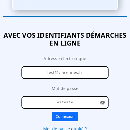
AVEC VOS IDENTIFIANTS DÉMARCHES
EN LIGNE
Adresse électronique
Mot de passe
👁
Connexion
Mot de passe oublié ?