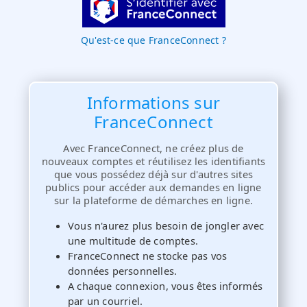
Qu'est-ce que FranceConnect ?
Informations sur
FranceConnect
Avec FranceConnect, ne créez plus de
nouveaux comptes et réutilisez les identifiants
que vous possédez déjà sur d'autres sites
publics pour accéder aux demandes en ligne
sur la plateforme de démarches en ligne.
Vous n'aurez plus besoin de jongler avec
une multitude de comptes.
FranceConnect ne stocke pas vos
données personnelles.
A chaque connexion, vous êtes informés
par un courriel.