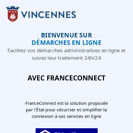
Panneau de gestion des cookies
BIENVENUE SUR
DÉMARCHES EN LIGNE
Facilitez vos démarches administratives en ligne et
suivez leur traitement 24h/24
AVEC FRANCECONNECT
FranceConnect est la solution proposée
par l'État pour sécuriser et simplifier la
connexion à vos services en ligne