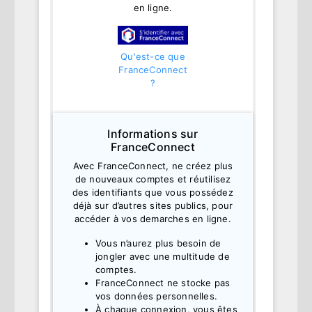
en ligne.
Qu'est-ce que
FranceConnect
?
Informations sur
FranceConnect
Avec FranceConnect, ne créez plus
de nouveaux comptes et réutilisez
des identifiants que vous possédez
déjà sur d’autres sites publics, pour
accéder à vos demarches en ligne.
Vous n’aurez plus besoin de
jongler avec une multitude de
comptes.
FranceConnect ne stocke pas
vos données personnelles.
À chaque connexion, vous êtes